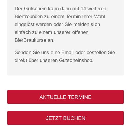
Der Gutschein kann dann mit 14 weiteren
Bierfreunden zu einem Termin Ihrer Wahl
eingelöst werden oder Sie melden sich
einfach zu einem unserer offenen
BierBraukurse an.
Senden Sie uns eine Email oder bestellen Sie
direkt über unseren Gutscheinshop.
AKTUELLE TERMINE
JETZT BUCHEN