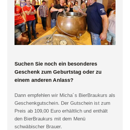
Suchen Sie noch ein besonderes
Geschenk zum Geburtstag oder zu
einem anderen Anlass?
Dann empfehlen wir Micha´s BierBraukurs als
Geschenkgutschein. Der Gutschein ist zum
Preis ab 109,00 Euro erhältlich und enthält
den BierBraukurs mit dem Menü
schwäbischer Brauer.