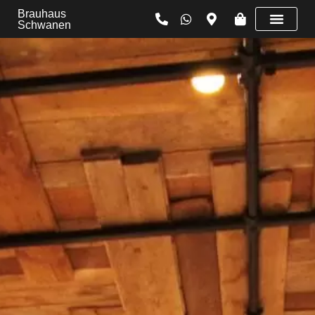
Brauhaus
Schwanen