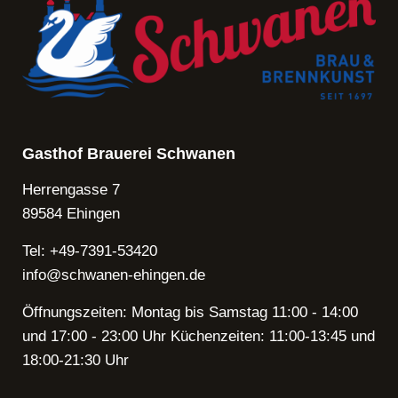
Gasthof Brauerei Schwanen
Herrengasse 7
89584 Ehingen
Tel: +49-7391-53420
info@schwanen-ehingen.de
Öffnungszeiten: Montag bis Samstag 11:00 - 14:00
und 17:00 - 23:00 Uhr Küchenzeiten: 11:00-13:45 und
18:00-21:30 Uhr