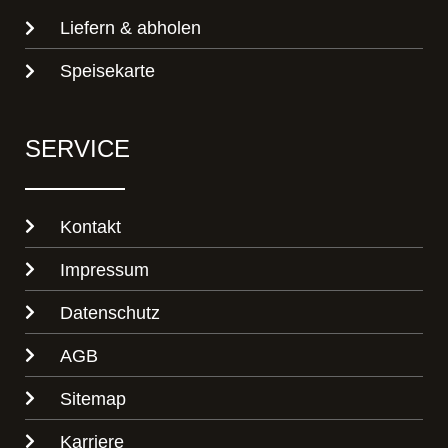
Liefern & abholen
Speisekarte
SERVICE
Kontakt
Impressum
Datenschutz
AGB
Sitemap
Karriere