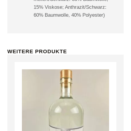
15% Viskose; Anthrazit/Schwarz:
60% Baumwolle, 40% Polyester)
WEITERE PRODUKTE