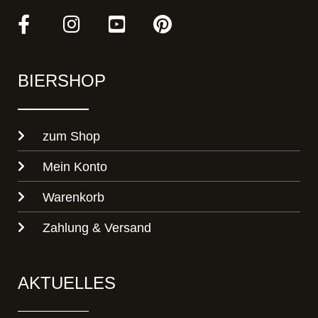
BIERSHOP
zum Shop
Mein Konto
Warenkorb
Zahlung & Versand
AKTUELLES