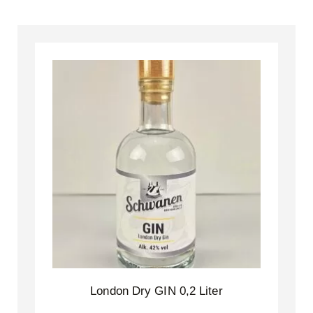
London Dry GIN 0,2 Liter